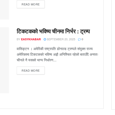
DETAILS
READ MORE
टिकटकको भविष्य चीनमा निर्भर : ट्रम्प
BY
SEPTEMBER 20, 2025
EASYKHABAR
0
वासिङ्टन । अमेरिकी राष्ट्रपति डोनाल्ड ट्रम्पले संयुक्त राज्य
अमेरिकामा टिकटकको भविष्य अझै अनिश्चित रहेको बताउँदै अन्ततः
चीनले नै यसको भाग्य निर्धारण...
DETAILS
READ MORE