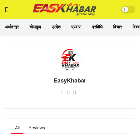
अर्थतन्त्र
खेलकुद
प्रदेश
प्रवास
प्रविधि
विचार
विश्व
EasyKhabar
All
Reviews