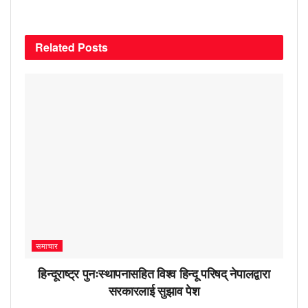
Related
Posts
समाचार
हिन्दूराष्ट्र पुनःस्थापनासहित विश्व हिन्दू परिषद् नेपालद्वारा
सरकारलाई सुझाव पेश