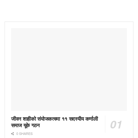
जीवन शाहीको संयोजकत्वमा ११ सदस्यीय कर्णाली
समाज यूके गठन
0 SHARES