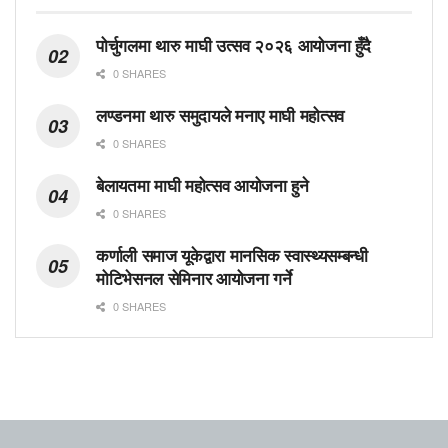
पोर्चुगलमा थारु माघी उत्सव २०२६ आयोजना हुँदै
0 SHARES
लण्डनमा थारु समुदायले मनाए माघी महोत्सव
0 SHARES
बेलायतमा माघी महोत्सव आयोजना हुने
0 SHARES
कर्णाली समाज यूकेद्वारा मानसिक स्वास्थ्यसम्बन्धी
मोटिभेसनल सेमिनार आयोजना गर्ने
0 SHARES