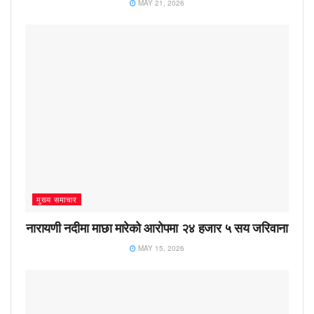
MAY 21, 2026
मुख्य समाचार
नारायणी नदीमा माछा मारेको आरोपमा २४ हजार ५ सय जरिवाना
MAY 15, 2026