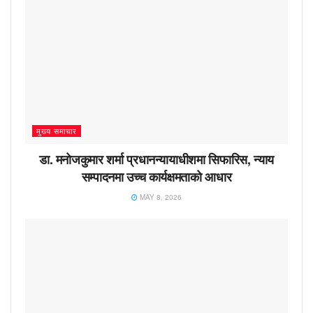
मुख्य समाचार
डा. मनोजकुमार शर्मा प्रधानन्यायाधीशमा सिफारिस, न्याय
सम्पादनमा उच्च कार्यक्षमताको आधार
MAY 8, 2026