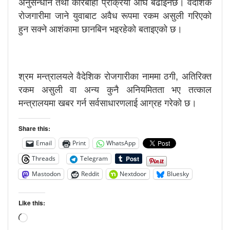
अनुसन्धान तथा कारबाही प्रक्रिया अघि बढाइनेछ। वैदेशिक
रोजगारीमा जाने युवाबाट अवैध रूपमा रकम असुली गरिएको
हुन सक्ने आशंकामा छानबिन भइरहेको बताइएको छ।
श्रम मन्त्रालयले वैदेशिक रोजगारीका नाममा ठगी, अतिरिक्त
रकम असुली वा अन्य कुनै अनियमितता भए तत्काल
मन्त्रालयमा खबर गर्न सर्वसाधारणलाई आग्रह गरेको छ।
Share this:
Email
Print
WhatsApp
Threads
Telegram
Mastodon
Reddit
Nextdoor
Bluesky
Like this:
Loading…