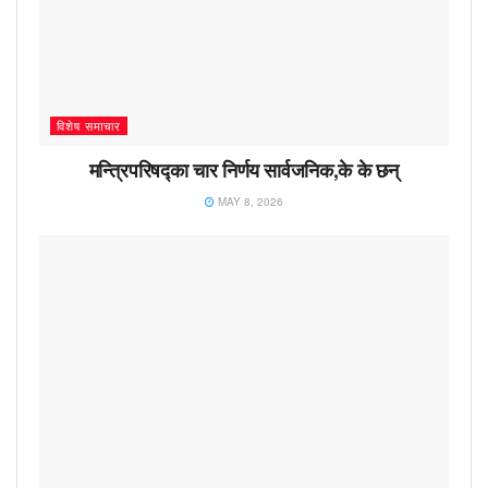
विशेष समाचार
मन्त्रिपरिषद्का चार निर्णय सार्वजनिक,के के छन्
MAY 8, 2026