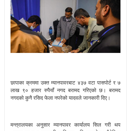
छापाका क्रममा उक्त म्यानपावरबाट ४३७ वटा पासपोर्ट र ७
लाख ९० हजार रुपैयाँ नगद बरामद गरिएको छ। बरामद
नगदको कुनै रसिद फेला नपरेको यादवले जानकारी दिए।
मन्त्रालयका अनुसार म्यानपावर कार्यालय सिल गरी थप