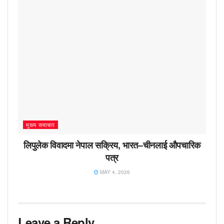
मुख्य समाचार
लिपुलेक विवादमा नेपाल सक्रिय, भारत–चीनलाई औपचारिक
पत्र
MAY 4, 2026
Leave a Reply