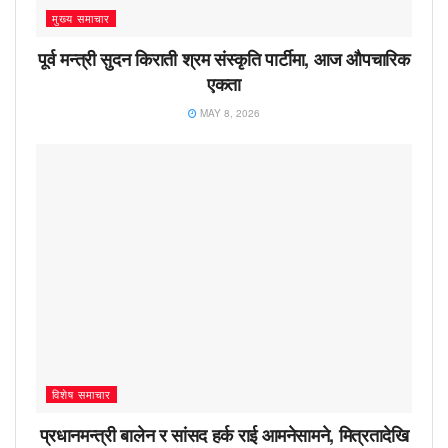
मुख्य समाचार
पूर्व मन्त्री सुदन किराती श्रम संस्कृति पार्टीमा, आज औपचारिक
एकता
MAY 8, 2026
विशेष समाचार
प्रधानमन्त्री बालेन र सांसद हर्क राई आमनेसामने, मित्रतादेखि