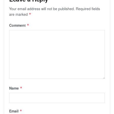
Your email address will not be published.
Required fields
are marked
*
Comment
*
Name
*
Email
*