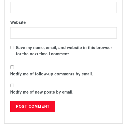
Website
Save my name, email, and website in this browser
for the next time I comment.
Notify me of follow-up comments by email.
Notify me of new posts by email.