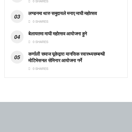
0 SHARES
लण्डनमा थारु समुदायले मनाए माघी महोत्सव
0 SHARES
बेलायतमा माघी महोत्सव आयोजना हुने
0 SHARES
कर्णाली समाज यूकेद्वारा मानसिक स्वास्थ्यसम्बन्धी
मोटिभेसनल सेमिनार आयोजना गर्ने
0 SHARES