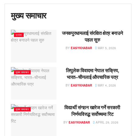
मुख्य समाचार
जनकपुरधामलाई संरक्षित क्षेत्र बनाउने
प्रदेश
पहल सुरु
BY
EASYKHABAR
MAY 5, 2026
लिपुलेक विवादमा नेपाल सक्रिय,
मुख्य समाचार
भारत–चीनलाई औपचारिक पत्र
BY
EASYKHABAR
MAY 4, 2026
विद्यार्थी संगठन खारेज गर्ने सरकारी
मुख्य समाचार
निर्णयविरुद्ध सर्वोच्चमा रिट
BY
EASYKHABAR
APRIL 29, 2026